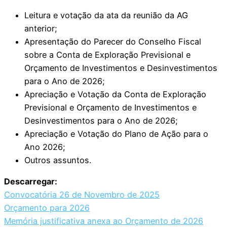
Leitura e votação da ata da reunião da AG
anterior;
Apresentação do Parecer do Conselho Fiscal
sobre a Conta de Exploração Previsional e
Orçamento de Investimentos e Desinvestimentos
para o Ano de 2026;
Apreciação e Votação da Conta de Exploração
Previsional e Orçamento de Investimentos e
Desinvestimentos para o Ano de 2026;
Apreciação e Votação do Plano de Ação para o
Ano 2026;
Outros assuntos.
Descarregar:
Convocatória 26 de Novembro de 2025
Orçamento para 2026
Memória justificativa anexa ao Orçamento de 2026