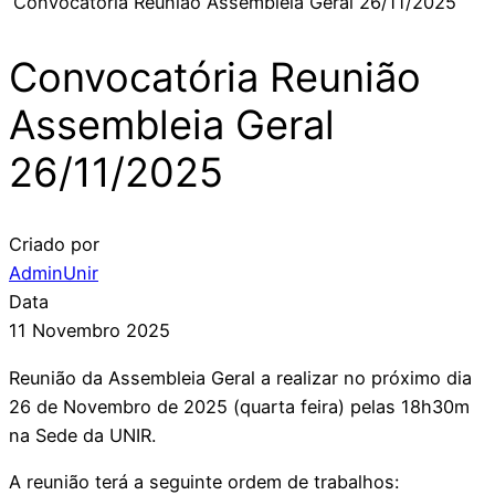
Convocatória Reunião Assembleia Geral 26/11/2025
Convocatória Reunião
Assembleia Geral
26/11/2025
Criado por
AdminUnir
Data
11 Novembro 2025
Reunião da Assembleia Geral a realizar no próximo dia
26 de Novembro de 2025 (quarta feira) pelas 18h30m
na Sede da UNIR.
A reunião terá a seguinte ordem de trabalhos: