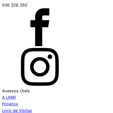
506 328 350
Acessos Úteis
A UNIR
Projetos
Livro de Visitas